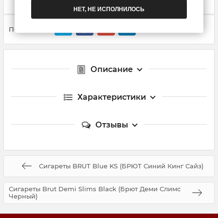
НЕТ, НЕ ИСПОЛНИЛОСЬ
Поделиться:
Описание
Характеристики
Отзывы
Сигареты BRUT Blue KS (БРЮТ Синий Кинг Сайз)
Сигареты Brut Demi Slims Black (Брют Деми Слимс
Черный)